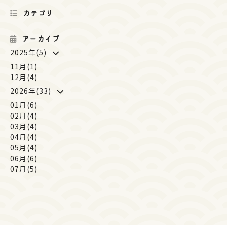
カテゴリ
アーカイブ
2025年(5)
11月(1)
12月(4)
2026年(33)
01月(6)
02月(4)
03月(4)
04月(4)
05月(4)
06月(6)
07月(5)