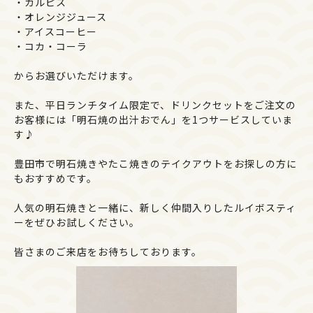
・カルピス
・オレンジジュース
・アイスコーヒー
・コカ・コーラ
からお選びいただけます。
また、平日ランチタイム限定で、ドリンクセットをご注文の
お客様には「明石焼の出汁おでん」を1つサービスしていま
す♪
豊田市で明石焼きやたこ焼きのテイクアウトをお探しの方に
もおすすめです。
人気の明石焼きと一緒に、新しく仲間入りしたルイボスティ
ーをぜひお試しください。
皆さまのご来店をお待ちしております。