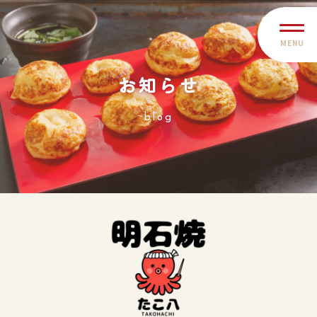
MENU
お知らせ
blog