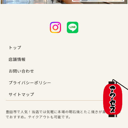
トップ
店舗情報
お問い合わせ
プライバシーポリシー
サイトマップ
豊田市で人気！当店では気軽に本場の明石焼とたこ焼きが楽しめるの
でおすすめ。テイクアウトも可能です。