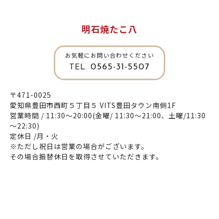
明石焼たこ八
お気軽にお問い合わせください
0565-31-5507
TEL.
〒471-0025
愛知県豊田市西町５丁目５ VITS豊田タウン南側1F
営業時間 / 11:30～20:00(金曜/ 11:30～21:00、土曜/11:30
～22:30)
定休日 /月・火
※ただし祝日は営業の場合がございます。
その場合振替休日を取得させていただきます。