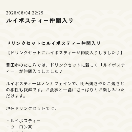
2026/06/04 22:29
ルイボスティー仲間入り
ドリンクセットにルイボスティー仲間入り
【ドリンクセットにルイボスティーが仲間入りしました♪】
豊田市のたこ八では、ドリンクセットに新しく「ルイボステ
ィー」が仲間入りしました♪
ルイボスティーはノンカフェインで、明石焼きやたこ焼きと
の相性も抜群です。お食事と一緒にさっぱりとお楽しみいた
だけます。
現在ドリンクセットでは、
・ルイボスティー
・ウーロン茶