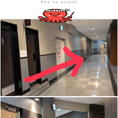
how to access