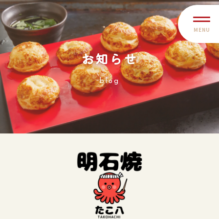
MENU
お知らせ
blog