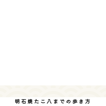
明石焼たこ八までの歩き方