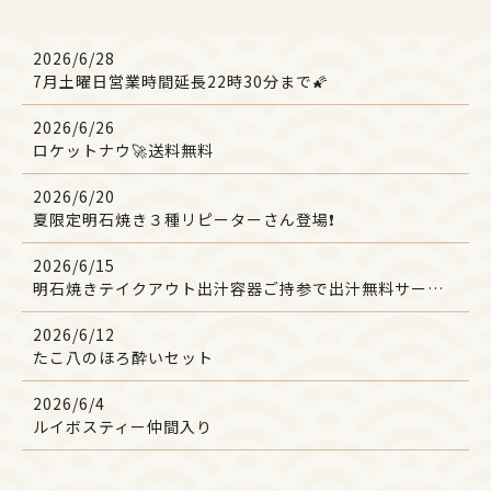
2026/6/28
7月土曜日営業時間延長22時30分まで🌠
2026/6/26
ロケットナウ🚀送料無料
2026/6/20
夏限定明石焼き３種リピーターさん登場❗
2026/6/15
明石焼きテイクアウト出汁容器ご持参で出汁無料サービス
2026/6/12
たこ八のほろ酔いセット
2026/6/4
ルイボスティー仲間入り