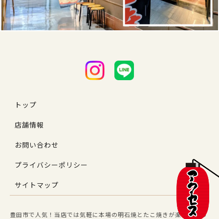
トップ
店舗情報
お問い合わせ
プライバシーポリシー
サイトマップ
豊田市で人気！当店では気軽に本場の明石焼とたこ焼きが楽しめるの