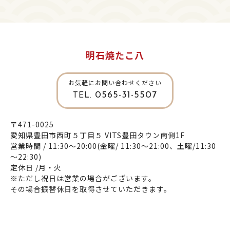
明石焼たこ八
お気軽にお問い合わせください
0565-31-5507
TEL.
〒471-0025
愛知県豊田市西町５丁目５ VITS豊田タウン南側1F
営業時間 / 11:30～20:00(金曜/ 11:30～21:00、土曜/11:30
～22:30)
定休日 /月・火
※ただし祝日は営業の場合がございます。
その場合振替休日を取得させていただきます。