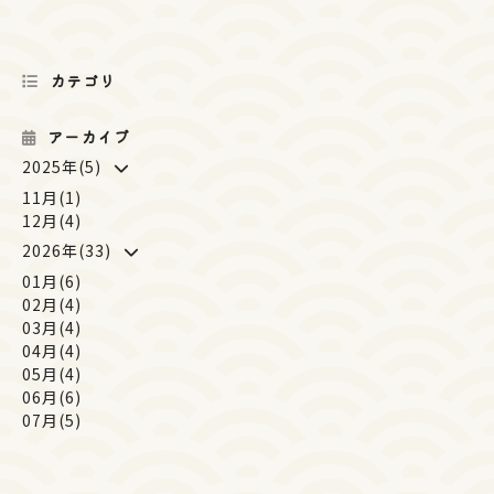
カテゴリ
アーカイブ
2025年(5)
11月(1)
12月(4)
2026年(33)
01月(6)
02月(4)
03月(4)
04月(4)
05月(4)
06月(6)
07月(5)