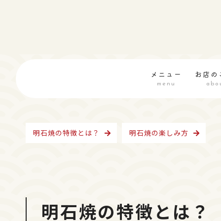
メニュー
お店の
menu
abo
明石焼の特徴とは？
明石焼の楽しみ方
明石焼の特徴とは？