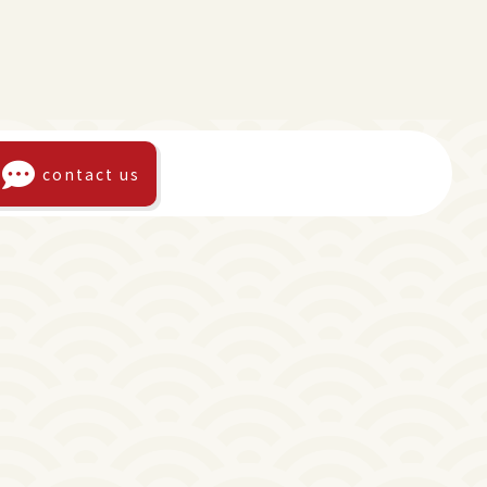
contact us