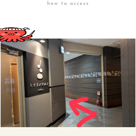
how to access