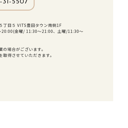
-31-5507
丁目５ VITS豊田タウン南側1F
20:00(金曜/ 11:30～21:00、土曜/11:30～
業の場合がございます。
を取得させていただきます。