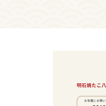
明石焼たこ
お気軽にお問い