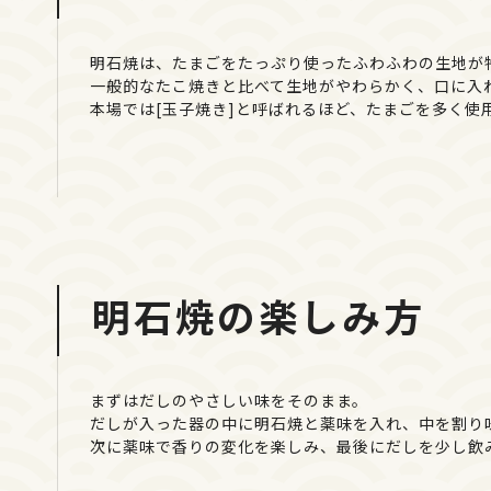
明石焼は、たまごをたっぷり使ったふわふわの生地が
一般的なたこ焼きと比べて生地がやわらかく、口に入
本場では[玉子焼き]と呼ばれるほど、たまごを多く使
明石焼の楽しみ方
まずはだしのやさしい味をそのまま。
だしが入った器の中に明石焼と薬味を入れ、中を割り
次に薬味で香りの変化を楽しみ、最後にだしを少し飲