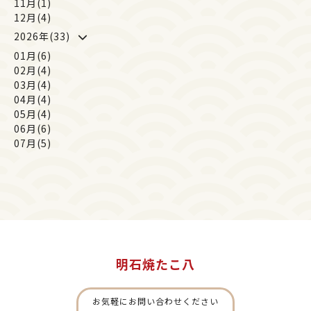
11月(1)
12月(4)
2026年(33)
01月(6)
02月(4)
03月(4)
04月(4)
05月(4)
06月(6)
07月(5)
明石焼たこ八
お気軽にお問い合わせください