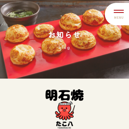
MENU
お知らせ
blog