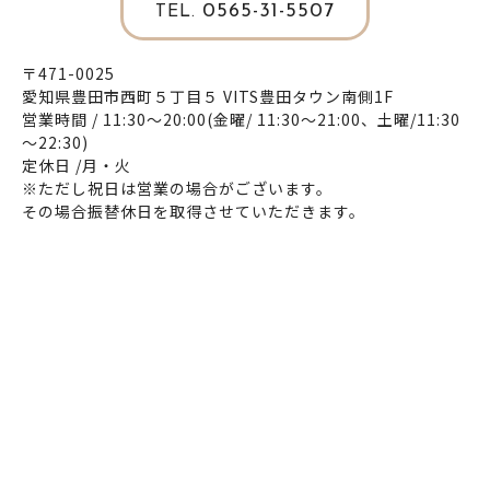
0565-31-5507
TEL.
〒471-0025
愛知県豊田市西町５丁目５ VITS豊田タウン南側1F
営業時間 / 11:30～20:00(金曜/ 11:30～21:00、土曜/11:30
～22:30)
定休日 /月・火
※ただし祝日は営業の場合がございます。
その場合振替休日を取得させていただきます。