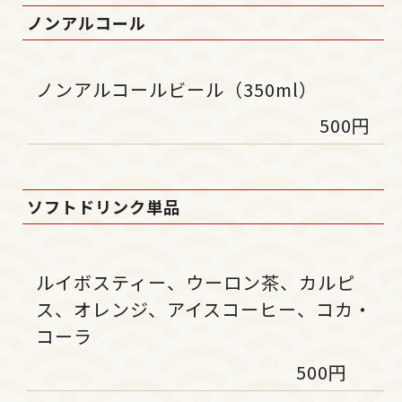
ノンアルコール
ノンアルコールビール（350ml）
500円
ソフトドリンク単品
ルイボスティー、ウーロン茶、カルピ
ス、オレンジ、アイスコーヒー、コカ・
コーラ
500円