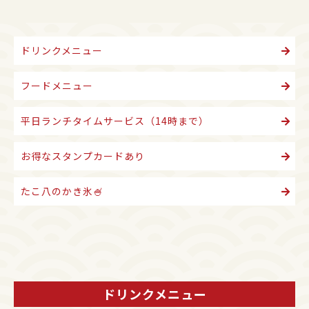
ドリンクメニュー
フードメニュー
平日ランチタイムサービス（14時まで）
お得なスタンプカードあり
たこ八のかき氷🍧
ドリンクメニュー