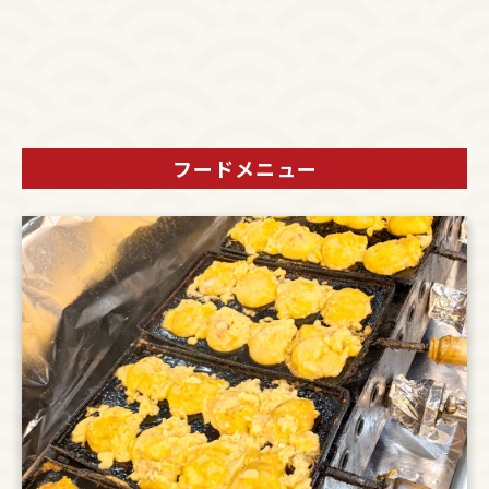
フードメニュー