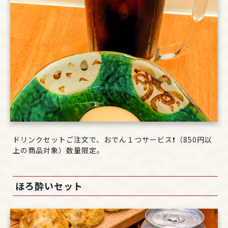
ドリンクセットご注文で、おでん１つサービス❗（850円以
上の商品対象）数量限定。
ほろ酔いセット