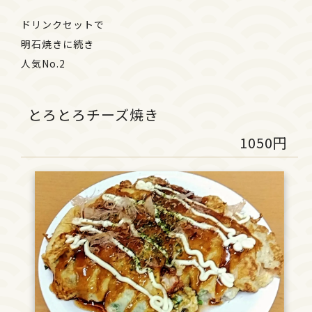
ドリンクセットで
明石焼きに続き
人気No.2
とろとろチーズ焼き
1050円