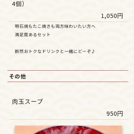
4個）
1,050円
明石焼もたこ焼きも両方味わいたい方へ
満足度あるセット
断然おトクなドリンクと一緒にどーぞ♪
その他
肉玉スープ
950円