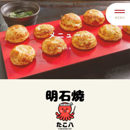
MENU
メニュー
menu