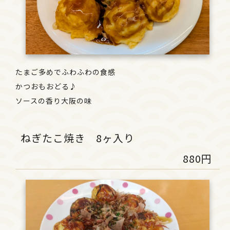
たまご多めでふわふわの食感
かつおもおどる♪
ソースの香り大阪の味
ねぎたこ焼き 8ヶ入り
880円