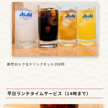
断然おトクなドリンクセット200円
平日ランチタイムサービス（14時まで）