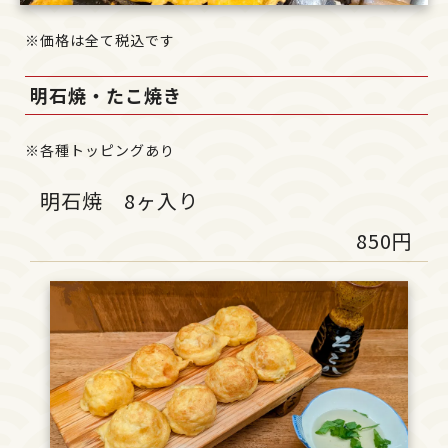
※価格は全て税込です
明石焼・たこ焼き
※各種トッピングあり
明石焼 8ヶ入り
850円