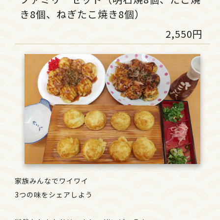
き8個、ねぎたこ焼き8個）
2,550円
家族みんなでワイワイ
3つの味をシェアしよう