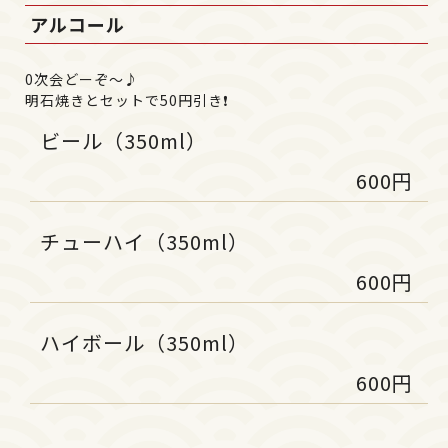
アルコール
0次会どーぞ～♪
明石焼きとセットで50円引き❗
ビール（350ml）
600円
チューハイ（350ml）
600円
ハイボール（350ml）
600円