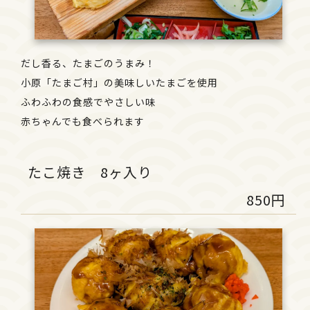
だし香る、たまごのうまみ！
小原「たまご村」の美味しいたまごを使用
ふわふわの食感でやさしい味
赤ちゃんでも食べられます
たこ焼き 8ヶ入り
850円