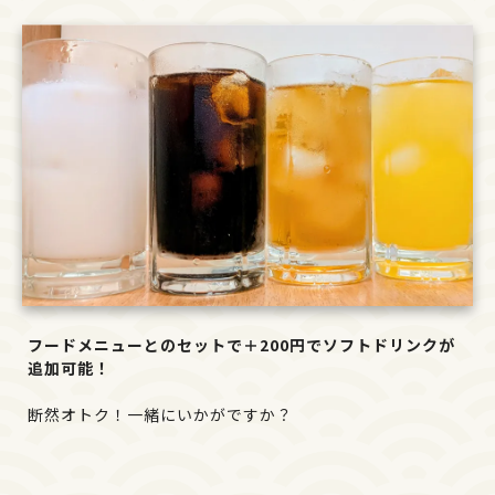
フードメニューとのセットで＋200円でソフトドリンクが
追加可能！
断然オトク！一緒にいかがですか？