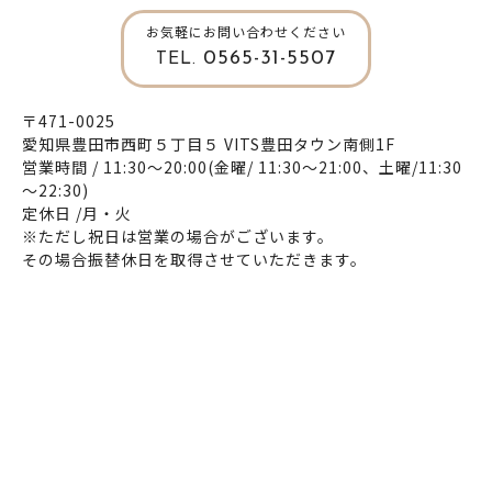
お気軽にお問い合わせください
0565-31-5507
TEL.
〒471-0025
愛知県豊田市西町５丁目５ VITS豊田タウン南側1F
営業時間 / 11:30～20:00(金曜/ 11:30～21:00、土曜/11:30
～22:30)
定休日 /月・火
※ただし祝日は営業の場合がございます。
その場合振替休日を取得させていただきます。