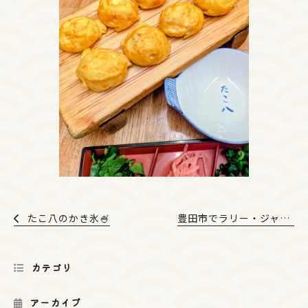
たこ八のかき氷🍧
豊田市でラリー・ジャパン開催✨
カテゴリ
アーカイブ