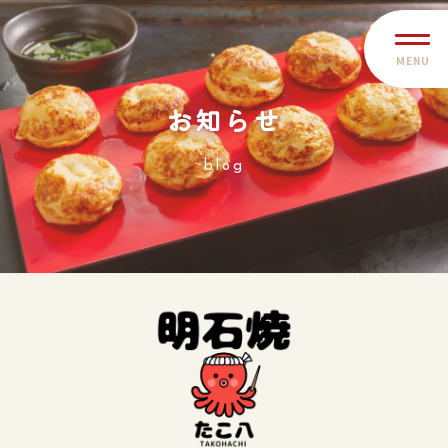
MENU
お知らせ
blog